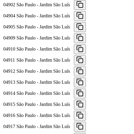
04902
São Paulo - Jardim São Luís
04904
São Paulo - Jardim São Luís
04905
São Paulo - Jardim São Luís
04909
São Paulo - Jardim São Luís
04910
São Paulo - Jardim São Luís
04911
São Paulo - Jardim São Luís
04912
São Paulo - Jardim São Luís
04913
São Paulo - Jardim São Luís
04914
São Paulo - Jardim São Luís
04915
São Paulo - Jardim São Luís
04916
São Paulo - Jardim São Luís
04917
São Paulo - Jardim São Luís