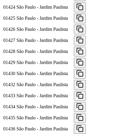
01424
São Paulo - Jardim Paulista
01425
São Paulo - Jardim Paulista
01426
São Paulo - Jardim Paulista
01427
São Paulo - Jardim Paulista
01428
São Paulo - Jardim Paulista
01429
São Paulo - Jardim Paulista
01430
São Paulo - Jardim Paulista
01432
São Paulo - Jardim Paulista
01433
São Paulo - Jardim Paulista
01434
São Paulo - Jardim Paulista
01435
São Paulo - Jardim Paulista
01436
São Paulo - Jardim Paulista