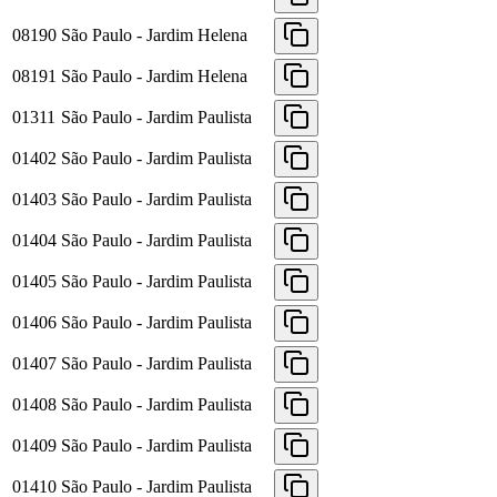
08190
São Paulo - Jardim Helena
08191
São Paulo - Jardim Helena
01311
São Paulo - Jardim Paulista
01402
São Paulo - Jardim Paulista
01403
São Paulo - Jardim Paulista
01404
São Paulo - Jardim Paulista
01405
São Paulo - Jardim Paulista
01406
São Paulo - Jardim Paulista
01407
São Paulo - Jardim Paulista
01408
São Paulo - Jardim Paulista
01409
São Paulo - Jardim Paulista
01410
São Paulo - Jardim Paulista