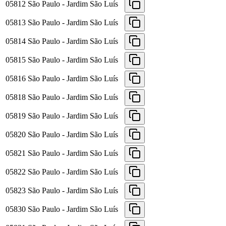
05812
São Paulo - Jardim São Luís
05813
São Paulo - Jardim São Luís
05814
São Paulo - Jardim São Luís
05815
São Paulo - Jardim São Luís
05816
São Paulo - Jardim São Luís
05818
São Paulo - Jardim São Luís
05819
São Paulo - Jardim São Luís
05820
São Paulo - Jardim São Luís
05821
São Paulo - Jardim São Luís
05822
São Paulo - Jardim São Luís
05823
São Paulo - Jardim São Luís
05830
São Paulo - Jardim São Luís