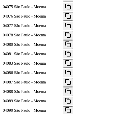
04075
São Paulo - Moema
04076
São Paulo - Moema
04077
São Paulo - Moema
04078
São Paulo - Moema
04080
São Paulo - Moema
04081
São Paulo - Moema
04083
São Paulo - Moema
04086
São Paulo - Moema
04087
São Paulo - Moema
04088
São Paulo - Moema
04089
São Paulo - Moema
04090
São Paulo - Moema