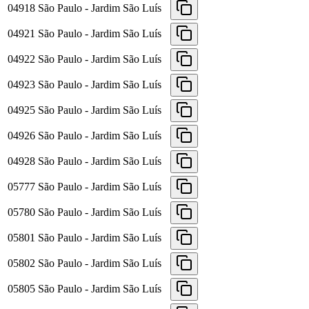
04918
São Paulo - Jardim São Luís
04921
São Paulo - Jardim São Luís
04922
São Paulo - Jardim São Luís
04923
São Paulo - Jardim São Luís
04925
São Paulo - Jardim São Luís
04926
São Paulo - Jardim São Luís
04928
São Paulo - Jardim São Luís
05777
São Paulo - Jardim São Luís
05780
São Paulo - Jardim São Luís
05801
São Paulo - Jardim São Luís
05802
São Paulo - Jardim São Luís
05805
São Paulo - Jardim São Luís