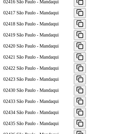
02416
São Paulo - Mandaqui
02417
São Paulo - Mandaqui
02418
São Paulo - Mandaqui
02419
São Paulo - Mandaqui
02420
São Paulo - Mandaqui
02421
São Paulo - Mandaqui
02422
São Paulo - Mandaqui
02423
São Paulo - Mandaqui
02430
São Paulo - Mandaqui
02433
São Paulo - Mandaqui
02434
São Paulo - Mandaqui
02435
São Paulo - Mandaqui