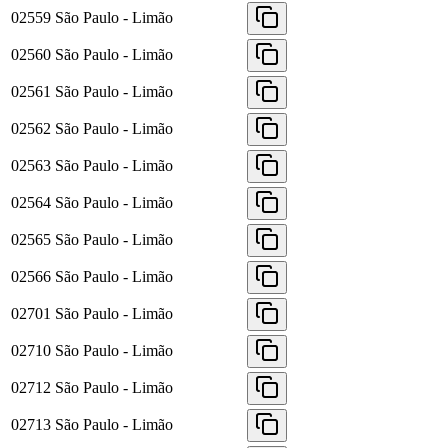
02559
São Paulo - Limão
02560
São Paulo - Limão
02561
São Paulo - Limão
02562
São Paulo - Limão
02563
São Paulo - Limão
02564
São Paulo - Limão
02565
São Paulo - Limão
02566
São Paulo - Limão
02701
São Paulo - Limão
02710
São Paulo - Limão
02712
São Paulo - Limão
02713
São Paulo - Limão