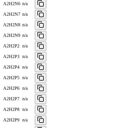
A2H2N6
n/a
A2H2N7
n/a
A2H2N8
n/a
A2H2N9
n/a
A2H2P2
n/a
A2H2P3
n/a
A2H2P4
n/a
A2H2P5
n/a
A2H2P6
n/a
A2H2P7
n/a
A2H2P8
n/a
A2H2P9
n/a