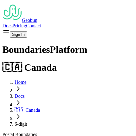
Geobun
Docs
Pricing
Contact
Sign In
Boundaries
Platform
🇨🇦
Canada
Home
Docs
🇨🇦
Canada
6-digit
Postal
Boundaries