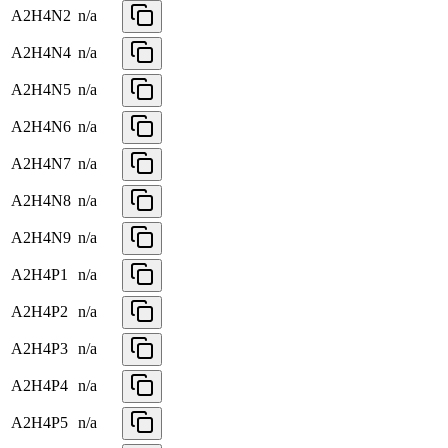
A2H4N2
n/a
A2H4N4
n/a
A2H4N5
n/a
A2H4N6
n/a
A2H4N7
n/a
A2H4N8
n/a
A2H4N9
n/a
A2H4P1
n/a
A2H4P2
n/a
A2H4P3
n/a
A2H4P4
n/a
A2H4P5
n/a