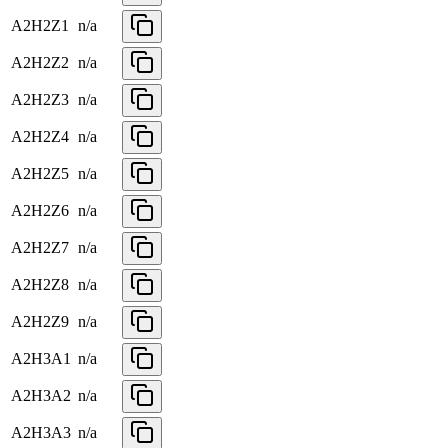
A2H2Z1
n/a
A2H2Z2
n/a
A2H2Z3
n/a
A2H2Z4
n/a
A2H2Z5
n/a
A2H2Z6
n/a
A2H2Z7
n/a
A2H2Z8
n/a
A2H2Z9
n/a
A2H3A1
n/a
A2H3A2
n/a
A2H3A3
n/a