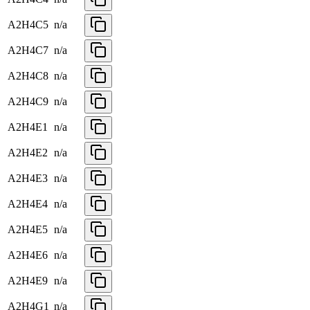
A2H4C5
n/a
A2H4C7
n/a
A2H4C8
n/a
A2H4C9
n/a
A2H4E1
n/a
A2H4E2
n/a
A2H4E3
n/a
A2H4E4
n/a
A2H4E5
n/a
A2H4E6
n/a
A2H4E9
n/a
A2H4G1
n/a