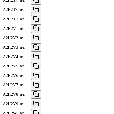
A2H2T7
n/a
A2H2T8
n/a
A2H2T9
n/a
A2H2V1
n/a
A2H2V2
n/a
A2H2V3
n/a
A2H2V4
n/a
A2H2V5
n/a
A2H2V6
n/a
A2H2V7
n/a
A2H2V8
n/a
A2H2V9
n/a
A2H2W1
n/a