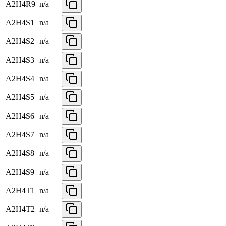
A2H4R9
n/a
A2H4S1
n/a
A2H4S2
n/a
A2H4S3
n/a
A2H4S4
n/a
A2H4S5
n/a
A2H4S6
n/a
A2H4S7
n/a
A2H4S8
n/a
A2H4S9
n/a
A2H4T1
n/a
A2H4T2
n/a