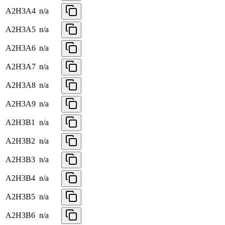
A2H3A4
n/a
A2H3A5
n/a
A2H3A6
n/a
A2H3A7
n/a
A2H3A8
n/a
A2H3A9
n/a
A2H3B1
n/a
A2H3B2
n/a
A2H3B3
n/a
A2H3B4
n/a
A2H3B5
n/a
A2H3B6
n/a