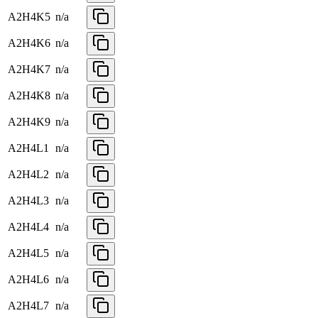
A2H4K5
n/a
A2H4K6
n/a
A2H4K7
n/a
A2H4K8
n/a
A2H4K9
n/a
A2H4L1
n/a
A2H4L2
n/a
A2H4L3
n/a
A2H4L4
n/a
A2H4L5
n/a
A2H4L6
n/a
A2H4L7
n/a