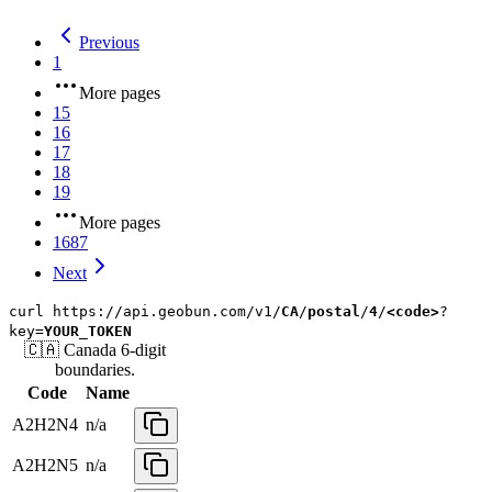
Previous
1
More pages
15
16
17
18
19
More pages
1687
Next
curl
https://api.geobun.com/v1/
CA
/
postal
/
4
/
<code>
?
key=
YOUR_TOKEN
🇨🇦
Canada
6-digit
boundaries.
Code
Name
A2H2N4
n/a
A2H2N5
n/a