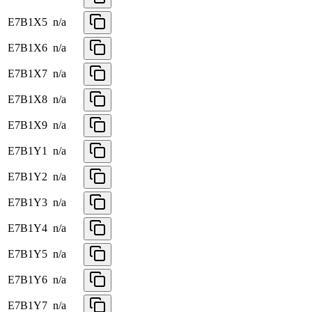
E7B1X5
n/a
E7B1X6
n/a
E7B1X7
n/a
E7B1X8
n/a
E7B1X9
n/a
E7B1Y1
n/a
E7B1Y2
n/a
E7B1Y3
n/a
E7B1Y4
n/a
E7B1Y5
n/a
E7B1Y6
n/a
E7B1Y7
n/a