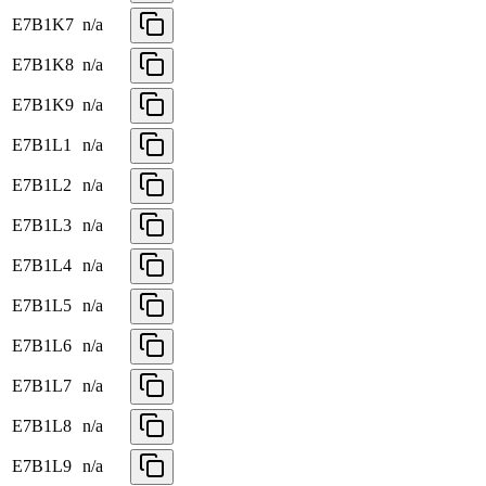
E7B1K7
n/a
E7B1K8
n/a
E7B1K9
n/a
E7B1L1
n/a
E7B1L2
n/a
E7B1L3
n/a
E7B1L4
n/a
E7B1L5
n/a
E7B1L6
n/a
E7B1L7
n/a
E7B1L8
n/a
E7B1L9
n/a