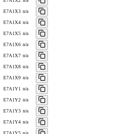
E7A1X2
n/a
E7A1X3
n/a
E7A1X4
n/a
E7A1X5
n/a
E7A1X6
n/a
E7A1X7
n/a
E7A1X8
n/a
E7A1X9
n/a
E7A1Y1
n/a
E7A1Y2
n/a
E7A1Y3
n/a
E7A1Y4
n/a
E7A1Y5
n/a