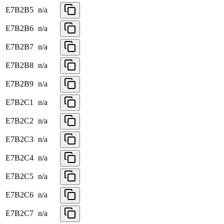
E7B2B5
n/a
E7B2B6
n/a
E7B2B7
n/a
E7B2B8
n/a
E7B2B9
n/a
E7B2C1
n/a
E7B2C2
n/a
E7B2C3
n/a
E7B2C4
n/a
E7B2C5
n/a
E7B2C6
n/a
E7B2C7
n/a