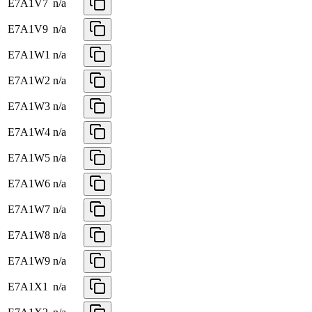
E7A1V7
n/a
E7A1V9
n/a
E7A1W1
n/a
E7A1W2
n/a
E7A1W3
n/a
E7A1W4
n/a
E7A1W5
n/a
E7A1W6
n/a
E7A1W7
n/a
E7A1W8
n/a
E7A1W9
n/a
E7A1X1
n/a