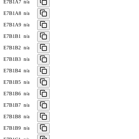
E7B1A7
n/a
E7B1A8
n/a
E7B1A9
n/a
E7B1B1
n/a
E7B1B2
n/a
E7B1B3
n/a
E7B1B4
n/a
E7B1B5
n/a
E7B1B6
n/a
E7B1B7
n/a
E7B1B8
n/a
E7B1B9
n/a