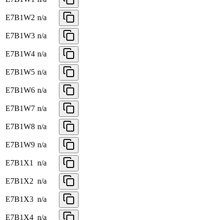
E7B1W2
n/a
E7B1W3
n/a
E7B1W4
n/a
E7B1W5
n/a
E7B1W6
n/a
E7B1W7
n/a
E7B1W8
n/a
E7B1W9
n/a
E7B1X1
n/a
E7B1X2
n/a
E7B1X3
n/a
E7B1X4
n/a