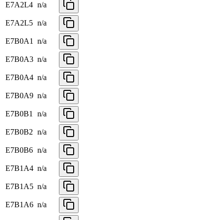
E7A2L4
n/a
E7A2L5
n/a
E7B0A1
n/a
E7B0A3
n/a
E7B0A4
n/a
E7B0A9
n/a
E7B0B1
n/a
E7B0B2
n/a
E7B0B6
n/a
E7B1A4
n/a
E7B1A5
n/a
E7B1A6
n/a