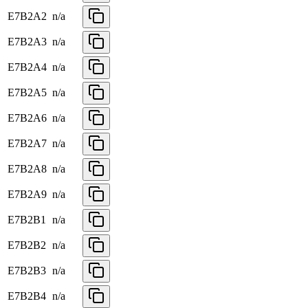
E7B2A2
n/a
E7B2A3
n/a
E7B2A4
n/a
E7B2A5
n/a
E7B2A6
n/a
E7B2A7
n/a
E7B2A8
n/a
E7B2A9
n/a
E7B2B1
n/a
E7B2B2
n/a
E7B2B3
n/a
E7B2B4
n/a