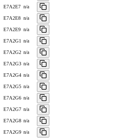
E7A2E7
n/a
E7A2E8
n/a
E7A2E9
n/a
E7A2G1
n/a
E7A2G2
n/a
E7A2G3
n/a
E7A2G4
n/a
E7A2G5
n/a
E7A2G6
n/a
E7A2G7
n/a
E7A2G8
n/a
E7A2G9
n/a