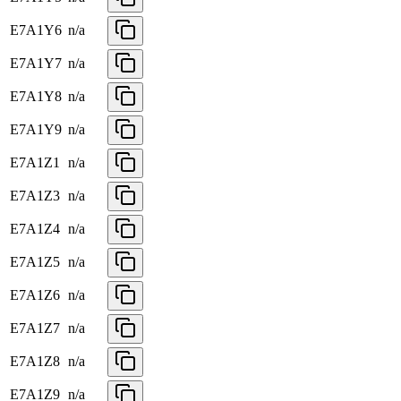
E7A1Y6
n/a
E7A1Y7
n/a
E7A1Y8
n/a
E7A1Y9
n/a
E7A1Z1
n/a
E7A1Z3
n/a
E7A1Z4
n/a
E7A1Z5
n/a
E7A1Z6
n/a
E7A1Z7
n/a
E7A1Z8
n/a
E7A1Z9
n/a