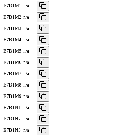
E7B1M1
n/a
E7B1M2
n/a
E7B1M3
n/a
E7B1M4
n/a
E7B1M5
n/a
E7B1M6
n/a
E7B1M7
n/a
E7B1M8
n/a
E7B1M9
n/a
E7B1N1
n/a
E7B1N2
n/a
E7B1N3
n/a