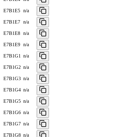
E7B1E5
n/a
E7B1E7
n/a
E7B1E8
n/a
E7B1E9
n/a
E7B1G1
n/a
E7B1G2
n/a
E7B1G3
n/a
E7B1G4
n/a
E7B1G5
n/a
E7B1G6
n/a
E7B1G7
n/a
E7B1G8
n/a