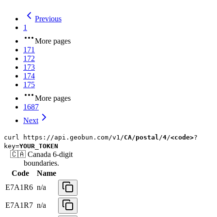
Previous
1
More pages
171
172
173
174
175
More pages
1687
Next
curl
https://api.geobun.com/v1/
CA
/
postal
/
4
/
<code>
?
key=
YOUR_TOKEN
🇨🇦
Canada
6-digit
boundaries.
Code
Name
E7A1R6
n/a
E7A1R7
n/a