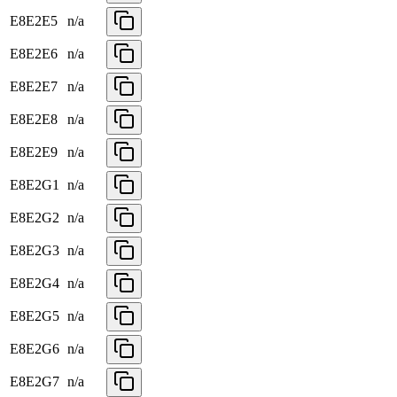
E8E2E5
n/a
E8E2E6
n/a
E8E2E7
n/a
E8E2E8
n/a
E8E2E9
n/a
E8E2G1
n/a
E8E2G2
n/a
E8E2G3
n/a
E8E2G4
n/a
E8E2G5
n/a
E8E2G6
n/a
E8E2G7
n/a