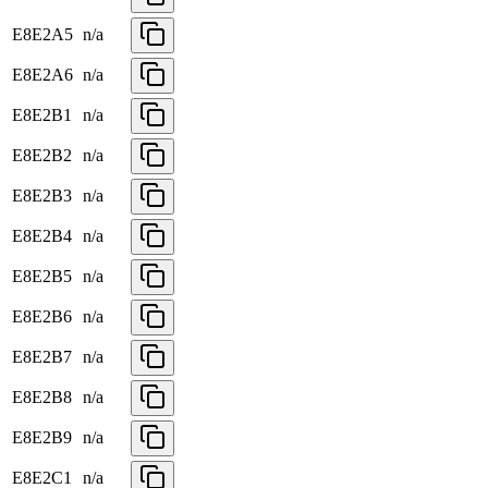
E8E2A5
n/a
E8E2A6
n/a
E8E2B1
n/a
E8E2B2
n/a
E8E2B3
n/a
E8E2B4
n/a
E8E2B5
n/a
E8E2B6
n/a
E8E2B7
n/a
E8E2B8
n/a
E8E2B9
n/a
E8E2C1
n/a