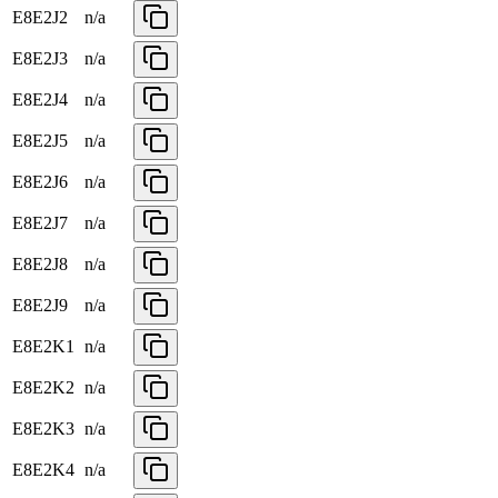
E8E2J2
n/a
E8E2J3
n/a
E8E2J4
n/a
E8E2J5
n/a
E8E2J6
n/a
E8E2J7
n/a
E8E2J8
n/a
E8E2J9
n/a
E8E2K1
n/a
E8E2K2
n/a
E8E2K3
n/a
E8E2K4
n/a