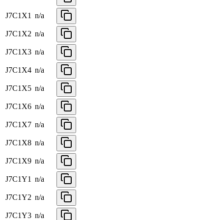
J7C1X1
n/a
J7C1X2
n/a
J7C1X3
n/a
J7C1X4
n/a
J7C1X5
n/a
J7C1X6
n/a
J7C1X7
n/a
J7C1X8
n/a
J7C1X9
n/a
J7C1Y1
n/a
J7C1Y2
n/a
J7C1Y3
n/a