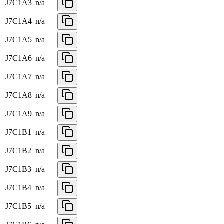
J7C1A3
n/a
J7C1A4
n/a
J7C1A5
n/a
J7C1A6
n/a
J7C1A7
n/a
J7C1A8
n/a
J7C1A9
n/a
J7C1B1
n/a
J7C1B2
n/a
J7C1B3
n/a
J7C1B4
n/a
J7C1B5
n/a