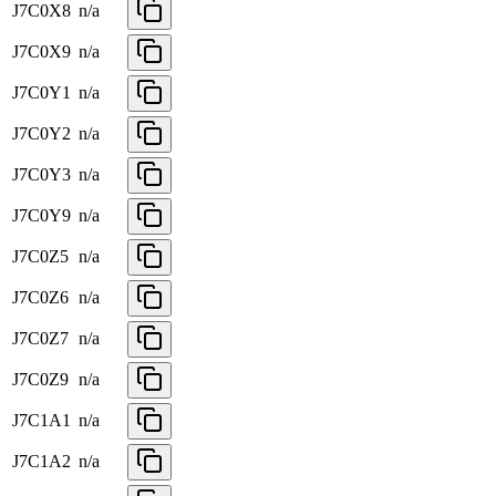
J7C0X8
n/a
J7C0X9
n/a
J7C0Y1
n/a
J7C0Y2
n/a
J7C0Y3
n/a
J7C0Y9
n/a
J7C0Z5
n/a
J7C0Z6
n/a
J7C0Z7
n/a
J7C0Z9
n/a
J7C1A1
n/a
J7C1A2
n/a