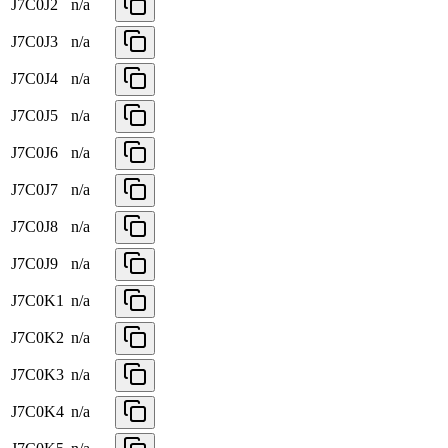
J7C0J2
n/a
J7C0J3
n/a
J7C0J4
n/a
J7C0J5
n/a
J7C0J6
n/a
J7C0J7
n/a
J7C0J8
n/a
J7C0J9
n/a
J7C0K1
n/a
J7C0K2
n/a
J7C0K3
n/a
J7C0K4
n/a