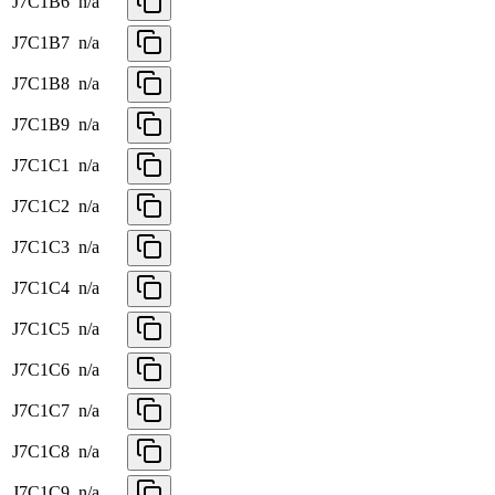
J7C1B6
n/a
J7C1B7
n/a
J7C1B8
n/a
J7C1B9
n/a
J7C1C1
n/a
J7C1C2
n/a
J7C1C3
n/a
J7C1C4
n/a
J7C1C5
n/a
J7C1C6
n/a
J7C1C7
n/a
J7C1C8
n/a
J7C1C9
n/a