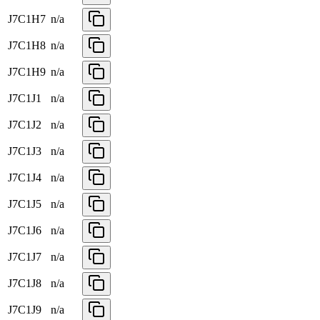
J7C1H7
n/a
J7C1H8
n/a
J7C1H9
n/a
J7C1J1
n/a
J7C1J2
n/a
J7C1J3
n/a
J7C1J4
n/a
J7C1J5
n/a
J7C1J6
n/a
J7C1J7
n/a
J7C1J8
n/a
J7C1J9
n/a