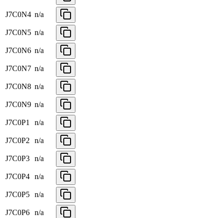
J7C0N4
n/a
J7C0N5
n/a
J7C0N6
n/a
J7C0N7
n/a
J7C0N8
n/a
J7C0N9
n/a
J7C0P1
n/a
J7C0P2
n/a
J7C0P3
n/a
J7C0P4
n/a
J7C0P5
n/a
J7C0P6
n/a