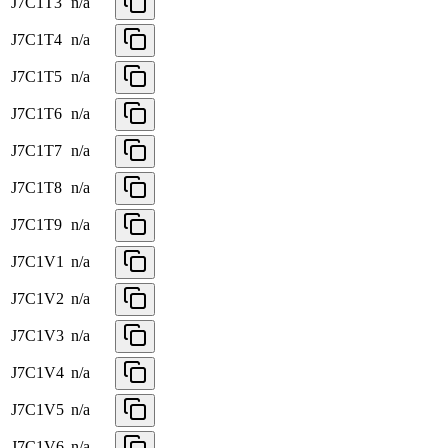
J7C1T3
n/a
J7C1T4
n/a
J7C1T5
n/a
J7C1T6
n/a
J7C1T7
n/a
J7C1T8
n/a
J7C1T9
n/a
J7C1V1
n/a
J7C1V2
n/a
J7C1V3
n/a
J7C1V4
n/a
J7C1V5
n/a
J7C1V6
n/a