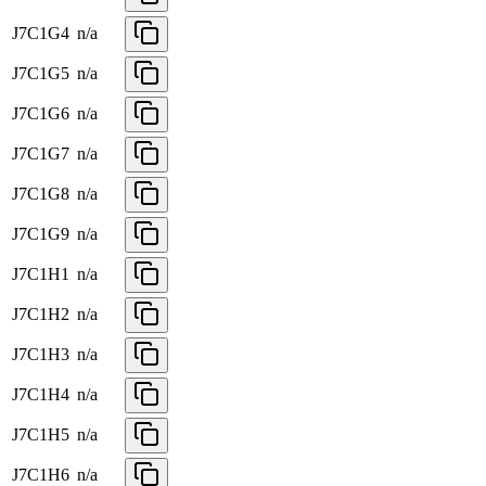
J7C1G4
n/a
J7C1G5
n/a
J7C1G6
n/a
J7C1G7
n/a
J7C1G8
n/a
J7C1G9
n/a
J7C1H1
n/a
J7C1H2
n/a
J7C1H3
n/a
J7C1H4
n/a
J7C1H5
n/a
J7C1H6
n/a