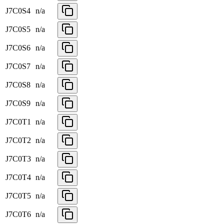
J7C0S4
n/a
J7C0S5
n/a
J7C0S6
n/a
J7C0S7
n/a
J7C0S8
n/a
J7C0S9
n/a
J7C0T1
n/a
J7C0T2
n/a
J7C0T3
n/a
J7C0T4
n/a
J7C0T5
n/a
J7C0T6
n/a