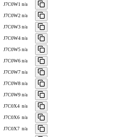
J7C0W1
n/a
J7C0W2
n/a
J7C0W3
n/a
J7C0W4
n/a
J7C0W5
n/a
J7C0W6
n/a
J7C0W7
n/a
J7C0W8
n/a
J7C0W9
n/a
J7C0X4
n/a
J7C0X6
n/a
J7C0X7
n/a