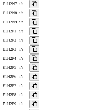
E1H2N7
n/a
E1H2N8
n/a
E1H2N9
n/a
E1H2P1
n/a
E1H2P2
n/a
E1H2P3
n/a
E1H2P4
n/a
E1H2P5
n/a
E1H2P6
n/a
E1H2P7
n/a
E1H2P8
n/a
E1H2P9
n/a