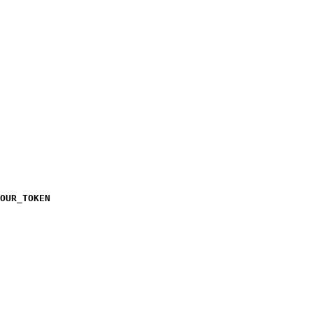
OUR_TOKEN