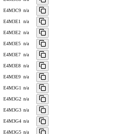
E4M3C9
n/a
E4M3E1
n/a
E4M3E2
n/a
E4M3E5
n/a
E4M3E7
n/a
E4M3E8
n/a
E4M3E9
n/a
E4M3G1
n/a
E4M3G2
n/a
E4M3G3
n/a
E4M3G4
n/a
E4M3G5
n/a