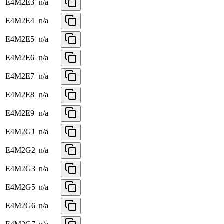
E4M2E3
n/a
E4M2E4
n/a
E4M2E5
n/a
E4M2E6
n/a
E4M2E7
n/a
E4M2E8
n/a
E4M2E9
n/a
E4M2G1
n/a
E4M2G2
n/a
E4M2G3
n/a
E4M2G5
n/a
E4M2G6
n/a