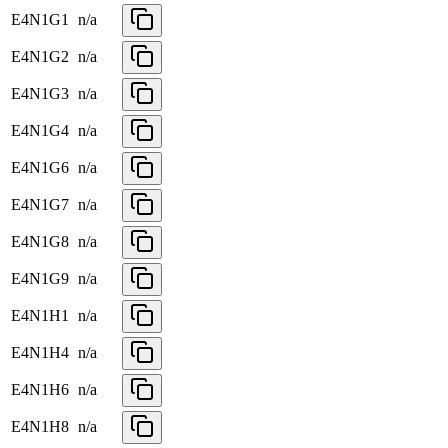
E4N1G1
n/a
E4N1G2
n/a
E4N1G3
n/a
E4N1G4
n/a
E4N1G6
n/a
E4N1G7
n/a
E4N1G8
n/a
E4N1G9
n/a
E4N1H1
n/a
E4N1H4
n/a
E4N1H6
n/a
E4N1H8
n/a