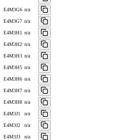
E4M3G6
n/a
E4M3G7
n/a
E4M3H1
n/a
E4M3H2
n/a
E4M3H3
n/a
E4M3H5
n/a
E4M3H6
n/a
E4M3H7
n/a
E4M3H8
n/a
E4M3J1
n/a
E4M3J2
n/a
E4M3J3
n/a