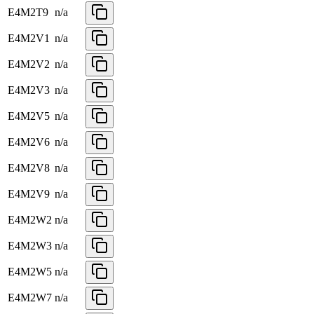
E4M2T9
n/a
E4M2V1
n/a
E4M2V2
n/a
E4M2V3
n/a
E4M2V5
n/a
E4M2V6
n/a
E4M2V8
n/a
E4M2V9
n/a
E4M2W2
n/a
E4M2W3
n/a
E4M2W5
n/a
E4M2W7
n/a