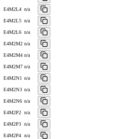
E4M2L4
n/a
E4M2L5
n/a
E4M2L6
n/a
E4M2M2
n/a
E4M2M4
n/a
E4M2M7
n/a
E4M2N1
n/a
E4M2N3
n/a
E4M2N6
n/a
E4M2P2
n/a
E4M2P3
n/a
E4M2P4
n/a