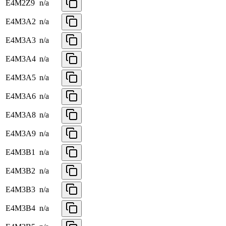
E4M2Z9
n/a
E4M3A2
n/a
E4M3A3
n/a
E4M3A4
n/a
E4M3A5
n/a
E4M3A6
n/a
E4M3A8
n/a
E4M3A9
n/a
E4M3B1
n/a
E4M3B2
n/a
E4M3B3
n/a
E4M3B4
n/a