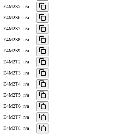
E4M2S5
n/a
E4M2S6
n/a
E4M2S7
n/a
E4M2S8
n/a
E4M2S9
n/a
E4M2T2
n/a
E4M2T3
n/a
E4M2T4
n/a
E4M2T5
n/a
E4M2T6
n/a
E4M2T7
n/a
E4M2T8
n/a