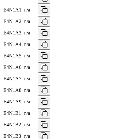
E4N1A1
n/a
E4N1A2
n/a
E4N1A3
n/a
E4N1A4
n/a
E4N1A5
n/a
E4N1A6
n/a
E4N1A7
n/a
E4N1A8
n/a
E4N1A9
n/a
E4N1B1
n/a
E4N1B2
n/a
E4N1B3
n/a