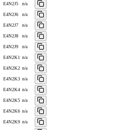
E4N2J5
n/a
E4N2J6
n/a
E4N2J7
n/a
E4N2J8
n/a
E4N2J9
n/a
E4N2K1
n/a
E4N2K2
n/a
E4N2K3
n/a
E4N2K4
n/a
E4N2K5
n/a
E4N2K6
n/a
E4N2K9
n/a