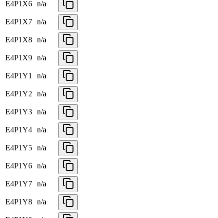
E4P1X6
n/a
E4P1X7
n/a
E4P1X8
n/a
E4P1X9
n/a
E4P1Y1
n/a
E4P1Y2
n/a
E4P1Y3
n/a
E4P1Y4
n/a
E4P1Y5
n/a
E4P1Y6
n/a
E4P1Y7
n/a
E4P1Y8
n/a