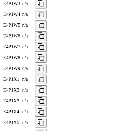
E4P1W3
n/a
E4P1W4
n/a
E4P1W5
n/a
E4P1W6
n/a
E4P1W7
n/a
E4P1W8
n/a
E4P1W9
n/a
E4P1X1
n/a
E4P1X2
n/a
E4P1X3
n/a
E4P1X4
n/a
E4P1X5
n/a