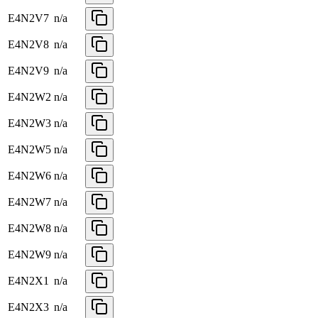
E4N2V7
n/a
E4N2V8
n/a
E4N2V9
n/a
E4N2W2
n/a
E4N2W3
n/a
E4N2W5
n/a
E4N2W6
n/a
E4N2W7
n/a
E4N2W8
n/a
E4N2W9
n/a
E4N2X1
n/a
E4N2X3
n/a