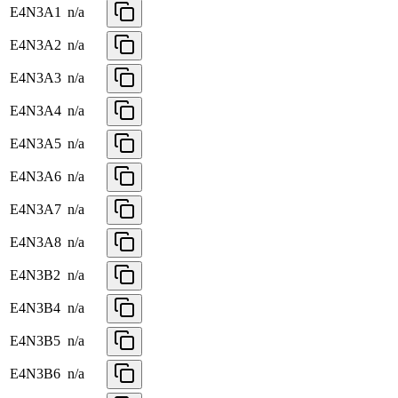
E4N3A1
n/a
E4N3A2
n/a
E4N3A3
n/a
E4N3A4
n/a
E4N3A5
n/a
E4N3A6
n/a
E4N3A7
n/a
E4N3A8
n/a
E4N3B2
n/a
E4N3B4
n/a
E4N3B5
n/a
E4N3B6
n/a