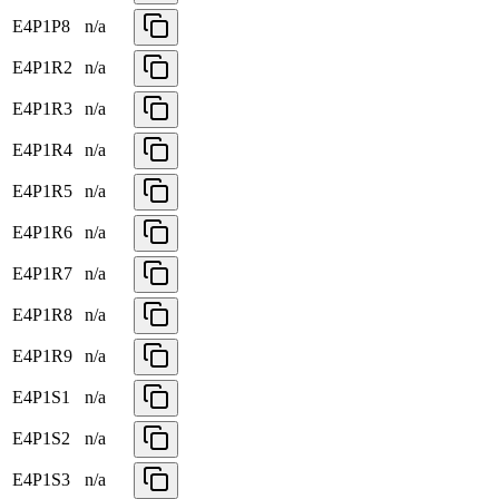
E4P1P8
n/a
E4P1R2
n/a
E4P1R3
n/a
E4P1R4
n/a
E4P1R5
n/a
E4P1R6
n/a
E4P1R7
n/a
E4P1R8
n/a
E4P1R9
n/a
E4P1S1
n/a
E4P1S2
n/a
E4P1S3
n/a