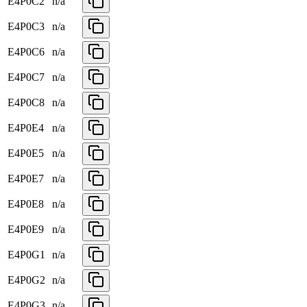
E4P0C2
n/a
E4P0C3
n/a
E4P0C6
n/a
E4P0C7
n/a
E4P0C8
n/a
E4P0E4
n/a
E4P0E5
n/a
E4P0E7
n/a
E4P0E8
n/a
E4P0E9
n/a
E4P0G1
n/a
E4P0G2
n/a
E4P0G3
n/a