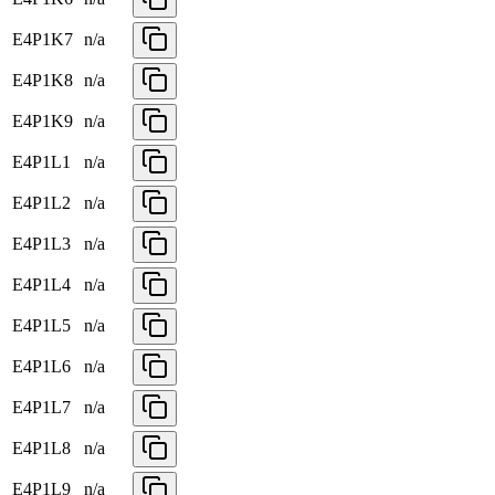
E4P1K7
n/a
E4P1K8
n/a
E4P1K9
n/a
E4P1L1
n/a
E4P1L2
n/a
E4P1L3
n/a
E4P1L4
n/a
E4P1L5
n/a
E4P1L6
n/a
E4P1L7
n/a
E4P1L8
n/a
E4P1L9
n/a