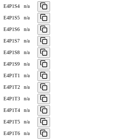
E4P1S4
n/a
E4P1S5
n/a
E4P1S6
n/a
E4P1S7
n/a
E4P1S8
n/a
E4P1S9
n/a
E4P1T1
n/a
E4P1T2
n/a
E4P1T3
n/a
E4P1T4
n/a
E4P1T5
n/a
E4P1T6
n/a