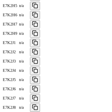
E7K2H5
n/a
E7K2H6
n/a
E7K2H7
n/a
E7K2H9
n/a
E7K2J1
n/a
E7K2J2
n/a
E7K2J3
n/a
E7K2J4
n/a
E7K2J5
n/a
E7K2J6
n/a
E7K2J7
n/a
E7K2J8
n/a