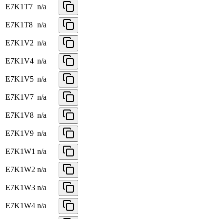
E7K1T7
n/a
E7K1T8
n/a
E7K1V2
n/a
E7K1V4
n/a
E7K1V5
n/a
E7K1V7
n/a
E7K1V8
n/a
E7K1V9
n/a
E7K1W1
n/a
E7K1W2
n/a
E7K1W3
n/a
E7K1W4
n/a