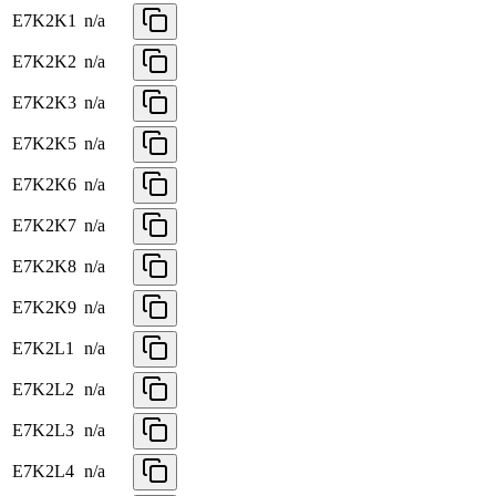
E7K2K1
n/a
E7K2K2
n/a
E7K2K3
n/a
E7K2K5
n/a
E7K2K6
n/a
E7K2K7
n/a
E7K2K8
n/a
E7K2K9
n/a
E7K2L1
n/a
E7K2L2
n/a
E7K2L3
n/a
E7K2L4
n/a