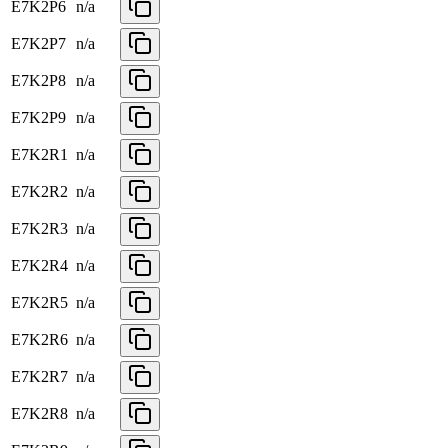
E7K2P6
n/a
E7K2P7
n/a
E7K2P8
n/a
E7K2P9
n/a
E7K2R1
n/a
E7K2R2
n/a
E7K2R3
n/a
E7K2R4
n/a
E7K2R5
n/a
E7K2R6
n/a
E7K2R7
n/a
E7K2R8
n/a