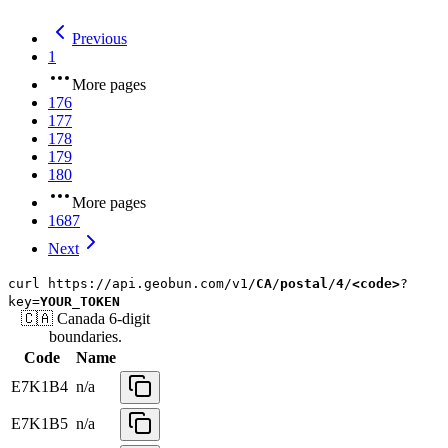
Previous
1
More pages
176
177
178
179
180
More pages
1687
Next
curl
https://api.geobun.com/v1/
CA
/
postal
/
4
/
<code>
?
key=
YOUR_TOKEN
🇨🇦
Canada
6-digit
boundaries.
Code
Name
E7K1B4
n/a
E7K1B5
n/a