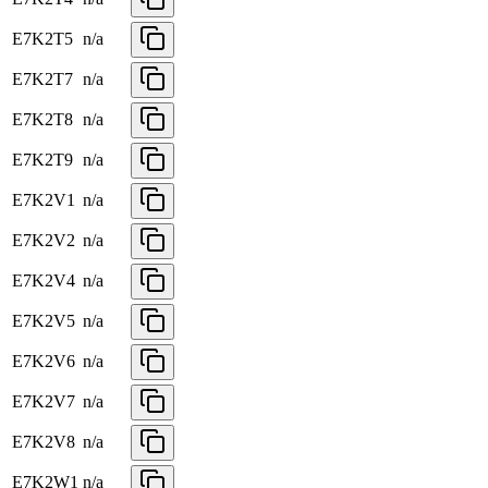
E7K2T5
n/a
E7K2T7
n/a
E7K2T8
n/a
E7K2T9
n/a
E7K2V1
n/a
E7K2V2
n/a
E7K2V4
n/a
E7K2V5
n/a
E7K2V6
n/a
E7K2V7
n/a
E7K2V8
n/a
E7K2W1
n/a