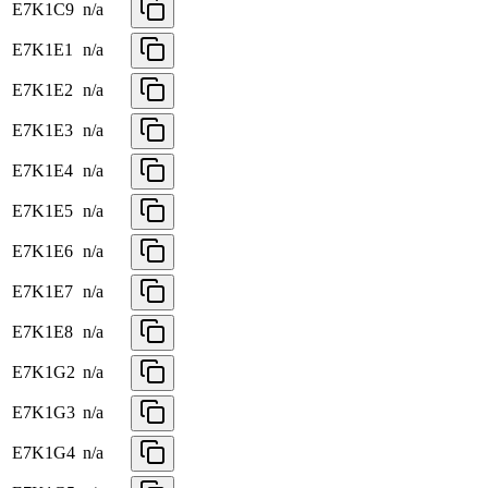
E7K1C9
n/a
E7K1E1
n/a
E7K1E2
n/a
E7K1E3
n/a
E7K1E4
n/a
E7K1E5
n/a
E7K1E6
n/a
E7K1E7
n/a
E7K1E8
n/a
E7K1G2
n/a
E7K1G3
n/a
E7K1G4
n/a