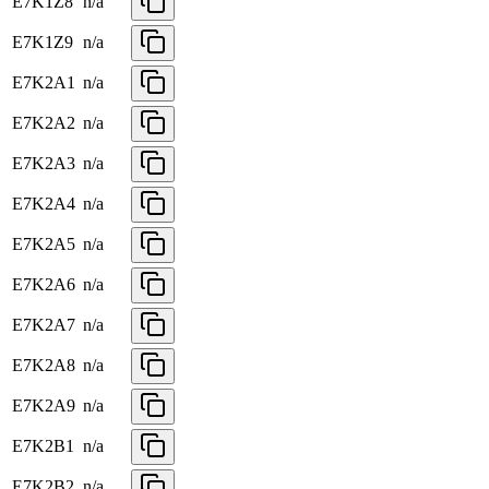
E7K1Z8
n/a
E7K1Z9
n/a
E7K2A1
n/a
E7K2A2
n/a
E7K2A3
n/a
E7K2A4
n/a
E7K2A5
n/a
E7K2A6
n/a
E7K2A7
n/a
E7K2A8
n/a
E7K2A9
n/a
E7K2B1
n/a
E7K2B2
n/a