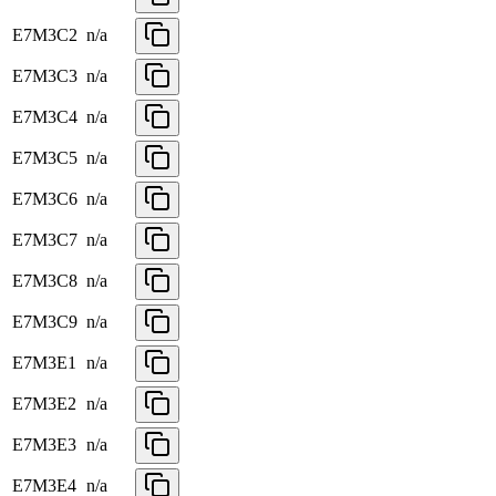
E7M3C2
n/a
E7M3C3
n/a
E7M3C4
n/a
E7M3C5
n/a
E7M3C6
n/a
E7M3C7
n/a
E7M3C8
n/a
E7M3C9
n/a
E7M3E1
n/a
E7M3E2
n/a
E7M3E3
n/a
E7M3E4
n/a