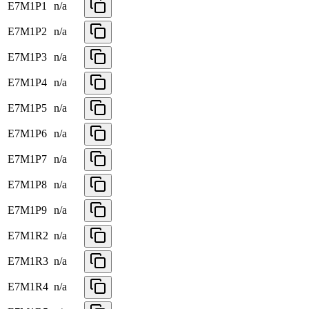
E7M1P1
n/a
E7M1P2
n/a
E7M1P3
n/a
E7M1P4
n/a
E7M1P5
n/a
E7M1P6
n/a
E7M1P7
n/a
E7M1P8
n/a
E7M1P9
n/a
E7M1R2
n/a
E7M1R3
n/a
E7M1R4
n/a