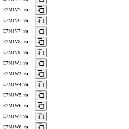
E7M1V5
n/a
E7M1V6
n/a
E7M1V7
n/a
E7M1V8
n/a
E7M1V9
n/a
E7M1W1
n/a
E7M1W3
n/a
E7M1W4
n/a
E7M1W5
n/a
E7M1W6
n/a
E7M1W7
n/a
E7M1W8
n/a