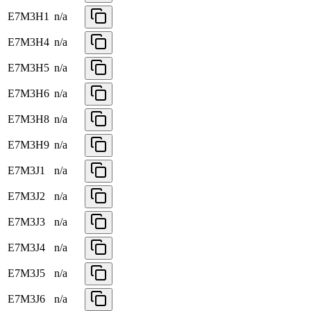
E7M3H1
n/a
E7M3H4
n/a
E7M3H5
n/a
E7M3H6
n/a
E7M3H8
n/a
E7M3H9
n/a
E7M3J1
n/a
E7M3J2
n/a
E7M3J3
n/a
E7M3J4
n/a
E7M3J5
n/a
E7M3J6
n/a