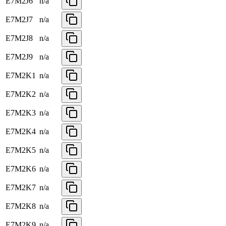
E7M2J6
n/a
E7M2J7
n/a
E7M2J8
n/a
E7M2J9
n/a
E7M2K1
n/a
E7M2K2
n/a
E7M2K3
n/a
E7M2K4
n/a
E7M2K5
n/a
E7M2K6
n/a
E7M2K7
n/a
E7M2K8
n/a
E7M2K9
n/a