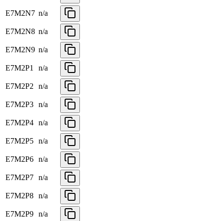
E7M2N7
n/a
E7M2N8
n/a
E7M2N9
n/a
E7M2P1
n/a
E7M2P2
n/a
E7M2P3
n/a
E7M2P4
n/a
E7M2P5
n/a
E7M2P6
n/a
E7M2P7
n/a
E7M2P8
n/a
E7M2P9
n/a