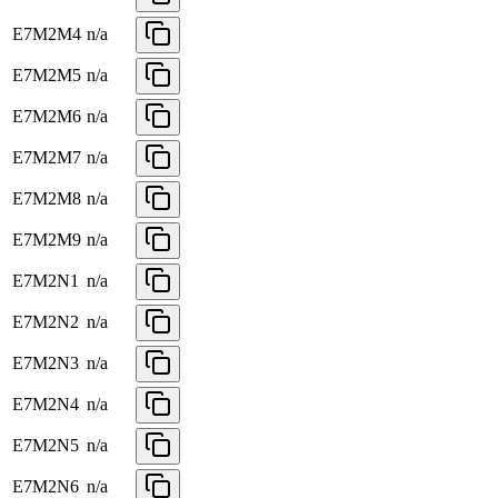
E7M2M4
n/a
E7M2M5
n/a
E7M2M6
n/a
E7M2M7
n/a
E7M2M8
n/a
E7M2M9
n/a
E7M2N1
n/a
E7M2N2
n/a
E7M2N3
n/a
E7M2N4
n/a
E7M2N5
n/a
E7M2N6
n/a