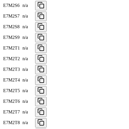
E7M2S6
n/a
E7M2S7
n/a
E7M2S8
n/a
E7M2S9
n/a
E7M2T1
n/a
E7M2T2
n/a
E7M2T3
n/a
E7M2T4
n/a
E7M2T5
n/a
E7M2T6
n/a
E7M2T7
n/a
E7M2T8
n/a