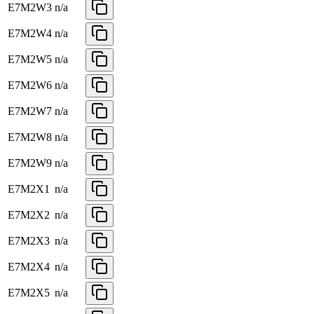
E7M2W3
n/a
E7M2W4
n/a
E7M2W5
n/a
E7M2W6
n/a
E7M2W7
n/a
E7M2W8
n/a
E7M2W9
n/a
E7M2X1
n/a
E7M2X2
n/a
E7M2X3
n/a
E7M2X4
n/a
E7M2X5
n/a