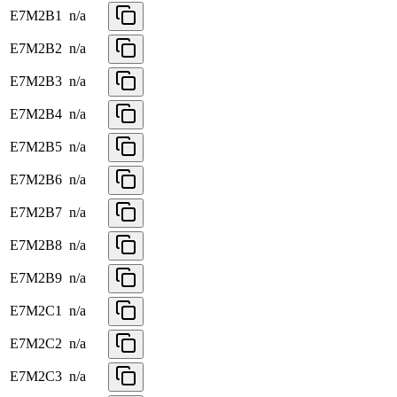
E7M2B1
n/a
E7M2B2
n/a
E7M2B3
n/a
E7M2B4
n/a
E7M2B5
n/a
E7M2B6
n/a
E7M2B7
n/a
E7M2B8
n/a
E7M2B9
n/a
E7M2C1
n/a
E7M2C2
n/a
E7M2C3
n/a