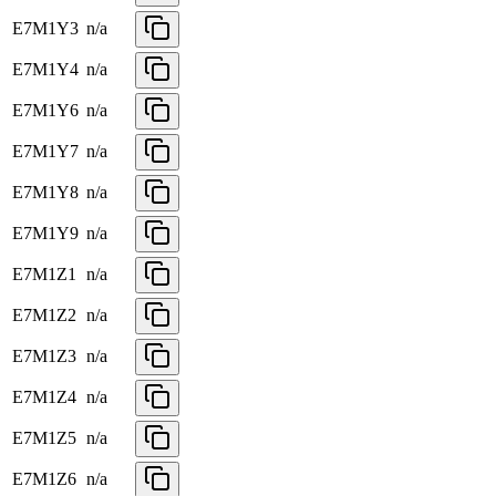
E7M1Y3
n/a
E7M1Y4
n/a
E7M1Y6
n/a
E7M1Y7
n/a
E7M1Y8
n/a
E7M1Y9
n/a
E7M1Z1
n/a
E7M1Z2
n/a
E7M1Z3
n/a
E7M1Z4
n/a
E7M1Z5
n/a
E7M1Z6
n/a