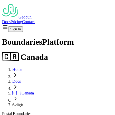
Geobun
Docs
Pricing
Contact
Sign In
Boundaries
Platform
🇨🇦
Canada
Home
Docs
🇨🇦
Canada
6-digit
Postal
Boundaries