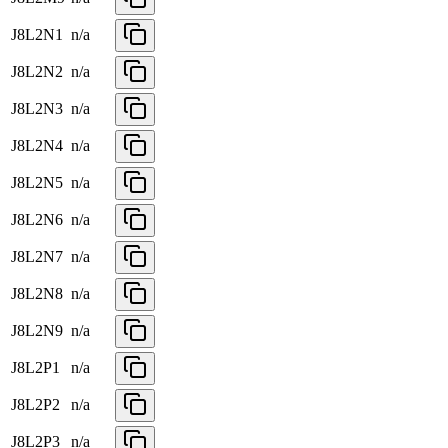
J8L2N1
n/a
J8L2N2
n/a
J8L2N3
n/a
J8L2N4
n/a
J8L2N5
n/a
J8L2N6
n/a
J8L2N7
n/a
J8L2N8
n/a
J8L2N9
n/a
J8L2P1
n/a
J8L2P2
n/a
J8L2P3
n/a