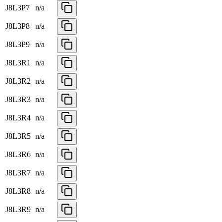
J8L3P7
n/a
J8L3P8
n/a
J8L3P9
n/a
J8L3R1
n/a
J8L3R2
n/a
J8L3R3
n/a
J8L3R4
n/a
J8L3R5
n/a
J8L3R6
n/a
J8L3R7
n/a
J8L3R8
n/a
J8L3R9
n/a