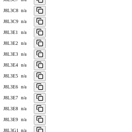
J8L3C8
n/a
J8L3C9
n/a
J8L3E1
n/a
J8L3E2
n/a
J8L3E3
n/a
J8L3E4
n/a
J8L3E5
n/a
J8L3E6
n/a
J8L3E7
n/a
J8L3E8
n/a
J8L3E9
n/a
J8L3G1
n/a