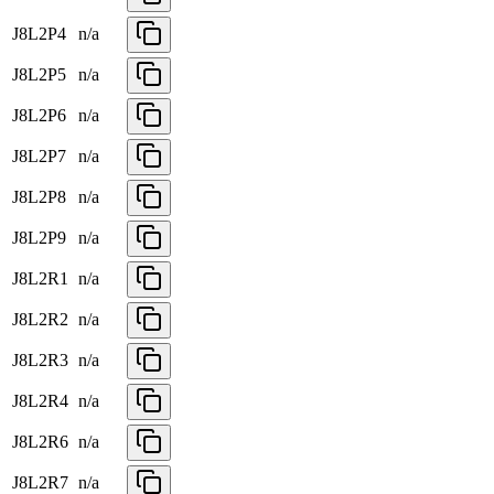
J8L2P4
n/a
J8L2P5
n/a
J8L2P6
n/a
J8L2P7
n/a
J8L2P8
n/a
J8L2P9
n/a
J8L2R1
n/a
J8L2R2
n/a
J8L2R3
n/a
J8L2R4
n/a
J8L2R6
n/a
J8L2R7
n/a