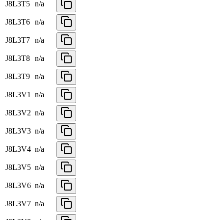
J8L3T5
n/a
J8L3T6
n/a
J8L3T7
n/a
J8L3T8
n/a
J8L3T9
n/a
J8L3V1
n/a
J8L3V2
n/a
J8L3V3
n/a
J8L3V4
n/a
J8L3V5
n/a
J8L3V6
n/a
J8L3V7
n/a