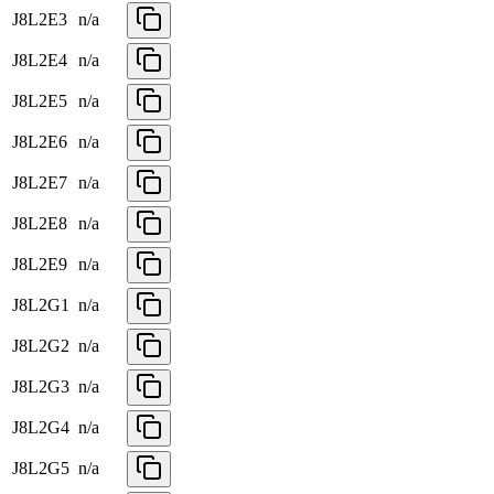
J8L2E3
n/a
J8L2E4
n/a
J8L2E5
n/a
J8L2E6
n/a
J8L2E7
n/a
J8L2E8
n/a
J8L2E9
n/a
J8L2G1
n/a
J8L2G2
n/a
J8L2G3
n/a
J8L2G4
n/a
J8L2G5
n/a