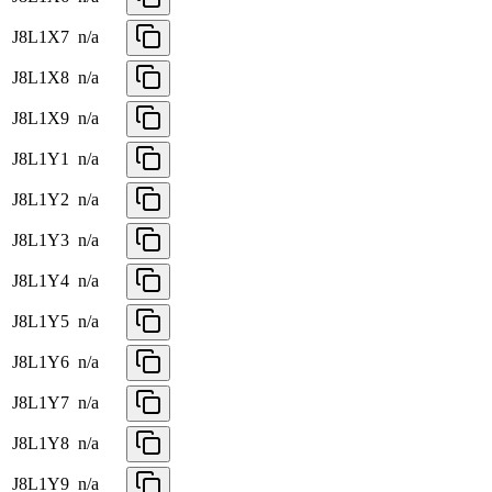
J8L1X7
n/a
J8L1X8
n/a
J8L1X9
n/a
J8L1Y1
n/a
J8L1Y2
n/a
J8L1Y3
n/a
J8L1Y4
n/a
J8L1Y5
n/a
J8L1Y6
n/a
J8L1Y7
n/a
J8L1Y8
n/a
J8L1Y9
n/a